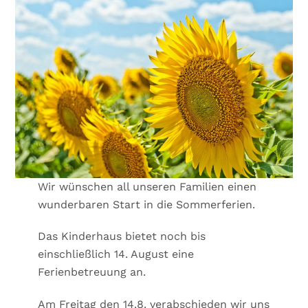
Wir wünschen all unseren Familien einen
wunderbaren Start in die Sommerferien.
Das Kinderhaus bietet noch bis
einschließlich 14. August eine
Ferienbetreuung an.
Am Freitag den 14.8. verabschieden wir uns