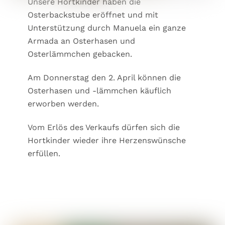
Unsere Hortkinder haben die
Osterbackstube eröffnet und mit
Unterstützung durch Manuela ein ganze
Armada an Osterhasen und
Osterlämmchen gebacken.
Am Donnerstag den 2. April können die
Osterhasen und -lämmchen käuflich
erworben werden.
Vom Erlös des Verkaufs dürfen sich die
Hortkinder wieder ihre Herzenswünsche
erfüllen.