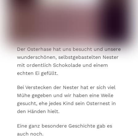
Der Osterhase hat uns besucht und unsere
wunderschönen, selbstgebastelten Nester
mit ordentlich Schokolade und einem
echten Ei gefüllt.
Bei Verstecken der Nester hat er sich viel
Mühe gegeben und wir haben eine Weile
gesucht, ehe jedes Kind sein Osternest in
den Händen hielt.
Eine ganz besondere Geschichte gab es
auch noch.