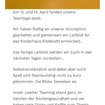
Am 13. und 14. April fanden unsere
Teamtage statt.
Wir haben fleißig an unserer Konzeption
gearbeitet und gemeinsam ein Leitbild für
das Kinderhaus Kleeblattl entwickelt.
Das fertige Leitbild werden wir Euch in den
nächsten Tagen vorstellen…
Selbstverständlich sind dabei aber auch
Spaß und Teambuilding nicht zu kurz
gekommen. Die Bilder beweisen es.
Unser zweiter Teamtag stand ganz im
Zeichen der Rückengesundheit und wir
haben viele Tricks und Kniffe zum Thema