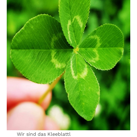
Wir sind das Kleeblattl