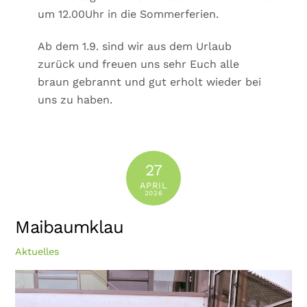
um 12.00Uhr in die Sommerferien.
Ab dem 1.9. sind wir aus dem Urlaub
zurück und freuen uns sehr Euch alle
braun gebrannt und gut erholt wieder bei
uns zu haben.
27
APRIL
2026
Maibaumklau
Aktuelles