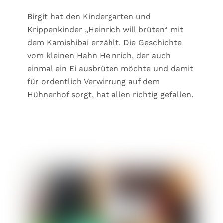
Birgit hat den Kindergarten und
Krippenkinder „Heinrich will brüten“ mit
dem Kamishibai erzählt. Die Geschichte
vom kleinen Hahn Heinrich, der auch
einmal ein Ei ausbrüten möchte und damit
für ordentlich Verwirrung auf dem
Hühnerhof sorgt, hat allen richtig gefallen.