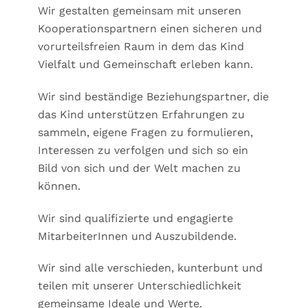
Wir gestalten gemeinsam mit unseren
Kooperationspartnern einen sicheren und
vorurteilsfreien Raum in dem das Kind
Vielfalt und Gemeinschaft erleben kann.
Wir sind beständige Beziehungspartner, die
das Kind unterstützen Erfahrungen zu
sammeln, eigene Fragen zu formulieren,
Interessen zu verfolgen und sich so ein
Bild von sich und der Welt machen zu
können.
Wir sind qualifizierte und engagierte
MitarbeiterInnen und Auszubildende.
Wir sind alle verschieden, kunterbunt und
teilen mit unserer Unterschiedlichkeit
gemeinsame Ideale und Werte.