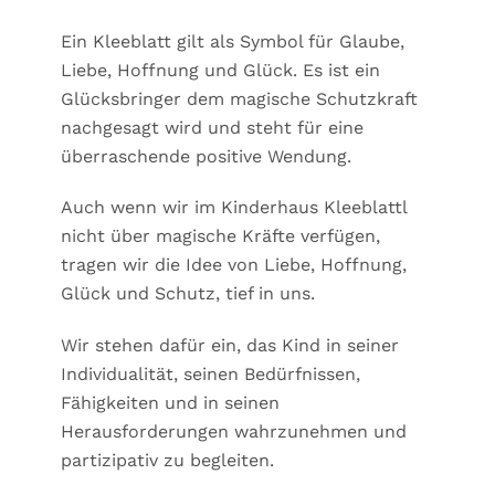
Ein Kleeblatt gilt als Symbol für Glaube,
Liebe, Hoffnung und Glück. Es ist ein
Glücksbringer dem magische Schutzkraft
nachgesagt wird und steht für eine
überraschende positive Wendung.
Auch wenn wir im Kinderhaus Kleeblattl
nicht über magische Kräfte verfügen,
tragen wir die Idee von Liebe, Hoffnung,
Glück und Schutz, tief in uns.
Wir stehen dafür ein, das Kind in seiner
Individualität, seinen Bedürfnissen,
Fähigkeiten und in seinen
Herausforderungen wahrzunehmen und
partizipativ zu begleiten.