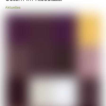
Aktuelles