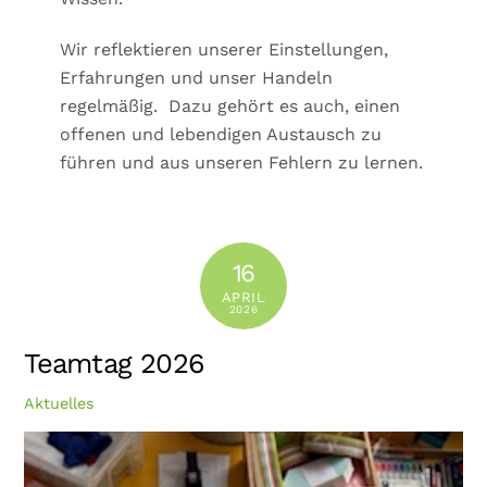
Wir reflektieren unserer Einstellungen,
Erfahrungen und unser Handeln
regelmäßig. Dazu gehört es auch, einen
offenen und lebendigen Austausch zu
führen und aus unseren Fehlern zu lernen.
16
APRIL
2026
Teamtag 2026
Aktuelles