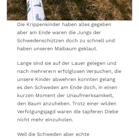
Die Krippenkinder haben alles gegeben
aber am Ende waren die Jungs der
Schwedenschützen doch zu schnell und
haben unseren Maibaum geklaut.
Lange sind sie auf der Lauer gelegen und
nach mehrerern erfolglosen Versuchen, die
unsere Kinder abwehren konnten gelang
es den Schweden am Ende doch, in einen
kurzen Moment der Unaufmerksamkeit,
den Baum anzuheben. Trotz einer wilden
Verfolgungsjagd waren die tapferen Diebe
nicht mehr einzuholen.
Weil die Schweden aber echte