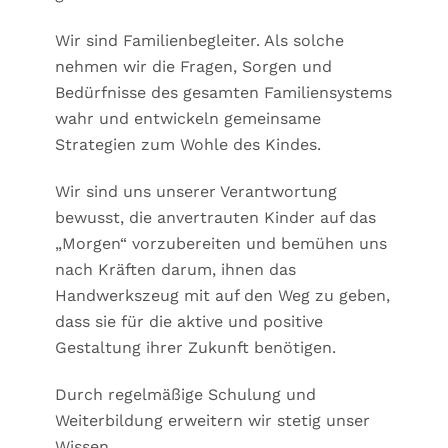
Wir sind Familienbegleiter. Als solche
nehmen wir die Fragen, Sorgen und
Bedürfnisse des gesamten Familiensystems
wahr und entwickeln gemeinsame
Strategien zum Wohle des Kindes.
Wir sind uns unserer Verantwortung
bewusst, die anvertrauten Kinder auf das
„Morgen“ vorzubereiten und bemühen uns
nach Kräften darum, ihnen das
Handwerkszeug mit auf den Weg zu geben,
dass sie für die aktive und positive
Gestaltung ihrer Zukunft benötigen.
Durch regelmäßige Schulung und
Weiterbildung erweitern wir stetig unser
Wissen.