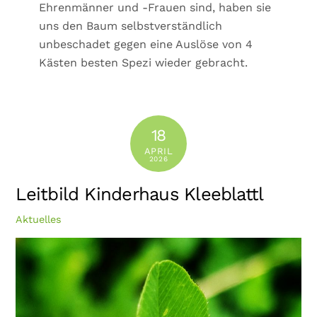
Ehrenmänner und -Frauen sind, haben sie
uns den Baum selbstverständlich
unbeschadet gegen eine Auslöse von 4
Kästen besten Spezi wieder gebracht.
18
APRIL
2026
Leitbild Kinderhaus Kleeblattl
Aktuelles