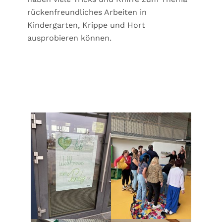
rückenfreundliches Arbeiten in
Kindergarten, Krippe und Hort
ausprobieren können.